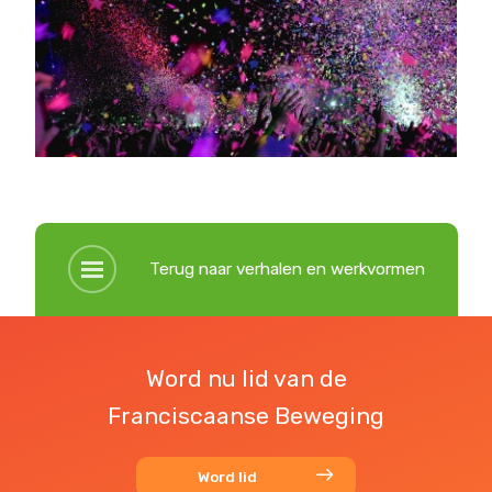
Terug naar verhalen en werkvormen
Word nu lid van de
Franciscaanse Beweging
Word lid