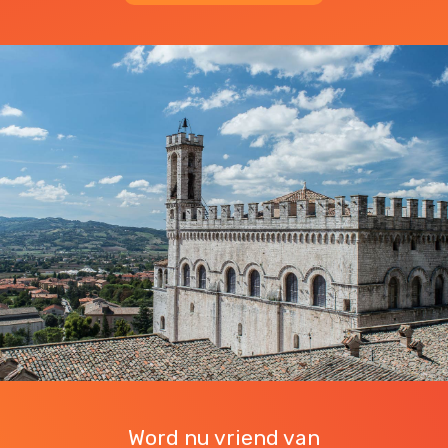
Word nu vriend van