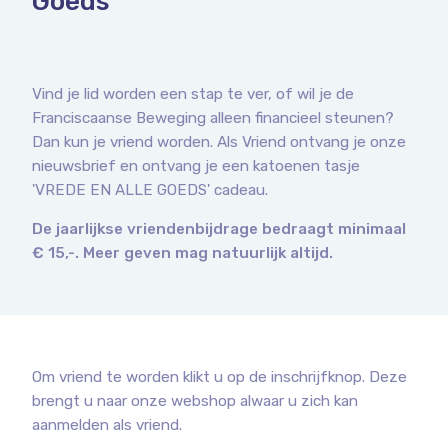
Goeds
Vind je lid worden een stap te ver, of wil je de
Franciscaanse Beweging alleen financieel steunen?
Dan kun je vriend worden. Als Vriend ontvang je onze
nieuwsbrief en ontvang je een katoenen tasje
'VREDE EN ALLE GOEDS' cadeau.
De jaarlijkse vriendenbijdrage bedraagt minimaal
€ 15,-. Meer geven mag natuurlijk altijd.
Om vriend te worden klikt u op de inschrijfknop. Deze
brengt u naar onze webshop alwaar u zich kan
aanmelden als vriend.