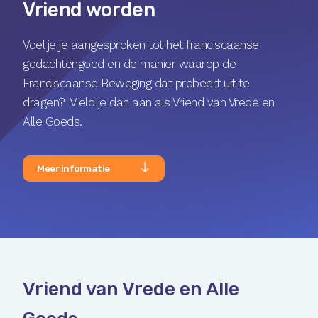
Vriend worden
Voel je je aangesproken tot het franciscaanse
gedachtengoed en de manier waarop de
Franciscaanse Beweging dat probeert uit te
dragen? Meld je dan aan als Vriend van Vrede en
Alle Goeds.
Meer informatie
Vriend van Vrede en Alle