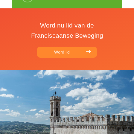
Word nu lid van de
Franciscaanse Beweging
Word lid