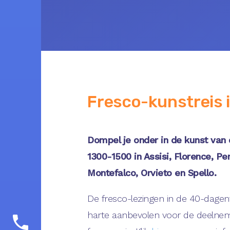
Fresco-kunstreis in
Dompel je onder in de kunst van 
1300-1500 in Assisi, Florence, Pe
Montefalco, Orvieto en Spello.
De fresco-lezingen in de 40-dagen
harte aanbevolen voor de deelne