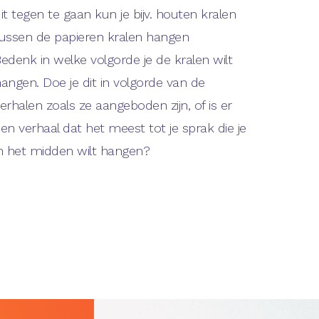
it tegen te gaan kun je bijv. houten kralen
ussen de papieren kralen hangen
edenk in welke volgorde je de kralen wilt
angen. Doe je dit in volgorde van de
erhalen zoals ze aangeboden zijn, of is er
en verhaal dat het meest tot je sprak die je
n het midden wilt hangen?