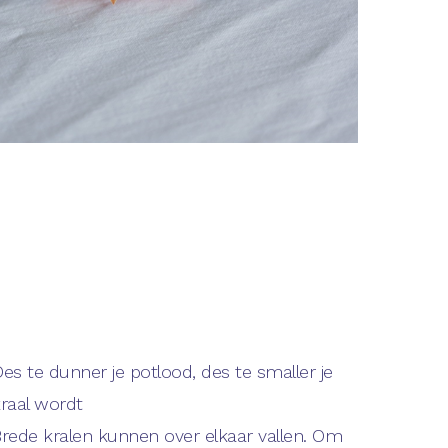
es te dunner je potlood, des te smaller je
raal wordt
rede kralen kunnen over elkaar vallen. Om