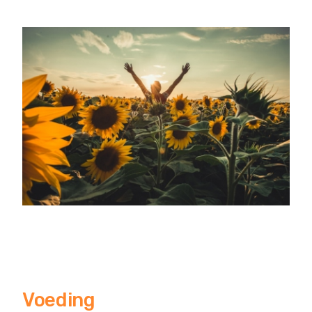
Voeding