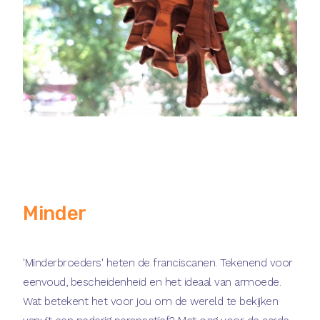
Minder
'Minderbroeders' heten de franciscanen. Tekenend voor
eenvoud, bescheidenheid en het ideaal van armoede.
Wat betekent het voor jou om de wereld te bekijken