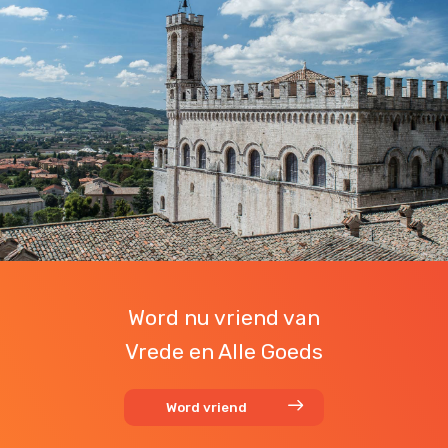
Word nu vriend van
Vrede en Alle Goeds
Word vriend