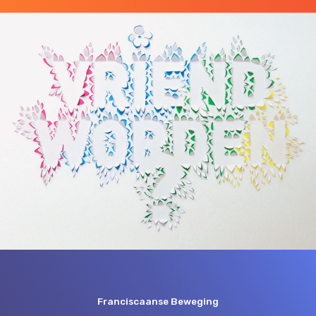
Franciscaanse Beweging