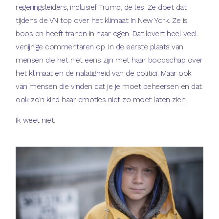
regeringsleiders, inclusief Trump, de les. Ze doet dat
tijdens de VN top over het klimaat in New York. Ze is
boos en heeft tranen in haar ogen. Dat levert heel veel
venijnige commentaren op. In de eerste plaats van
mensen die het niet eens zijn met haar boodschap over
het klimaat en de nalatigheid van de politici. Maar ook
van mensen die vinden dat je je moet beheersen en dat
ook zo’n kind haar emoties niet zo moet laten zien.
Ik weet niet.