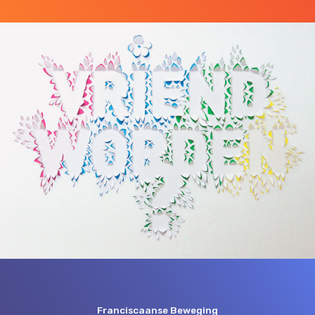
Franciscaanse Beweging