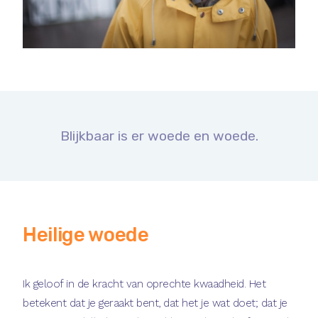
Blijkbaar is er woede en woede.
Heilige woede
Ik geloof in de kracht van oprechte kwaadheid. Het
betekent dat je geraakt bent, dat het je wat doet; dat je