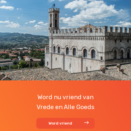
Word nu vriend van
Vrede en Alle Goeds
Word vriend