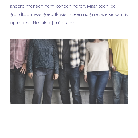
andere mensen hem konden horen. Maar toch, de
grondtoon was goed. Ik wist alleen nog niet welke kant ik
op moest. Net als bij mijn stem.