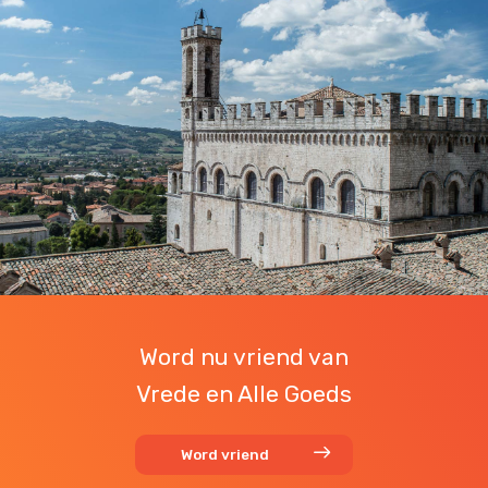
Word nu vriend van
Vrede en Alle Goeds
Word vriend