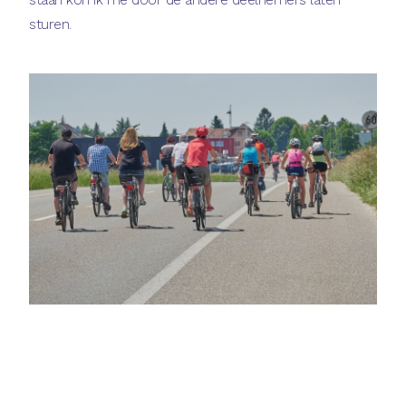
sturen.