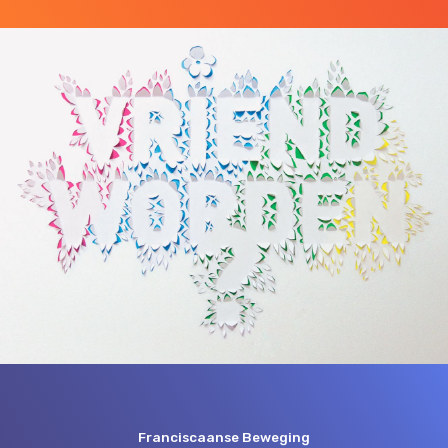
Franciscaanse Beweging