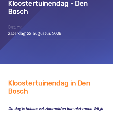
Kloostertuinendag - Den
Bosch
Datum:
zaterdag 22 augustus 2026
Kloostertuinendag in Den
Bosch
De dag is helaas vol. Aanmelden kan niet meer. Wil je