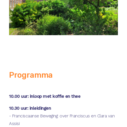
Programma
10.00 uur: inloop met koffie en thee
10.30 uur: inleidingen
- Franciscaanse Beweging: over Franciscus en Clara van
Assisi