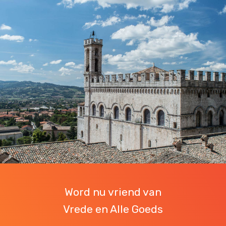
Word nu vriend van
Vrede en Alle Goeds