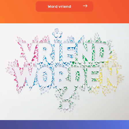
Word vriend