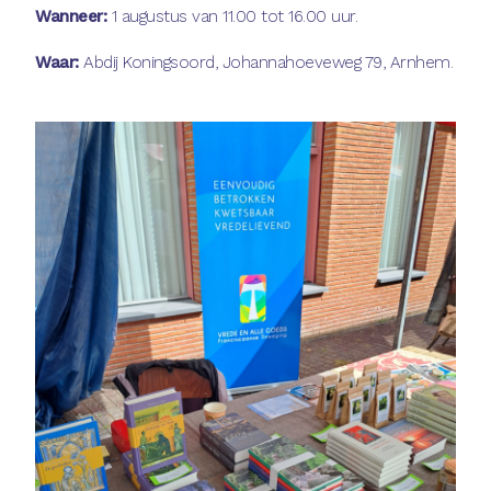
Wanneer:
1 augustus van 11.00 tot 16.00 uur.
Waar:
Abdij Koningsoord, Johannahoeveweg 79, Arnhem.