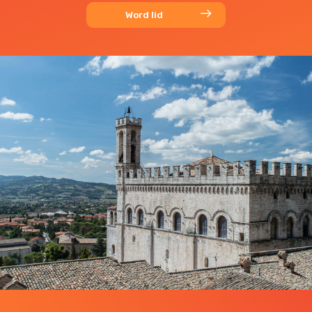
Word lid