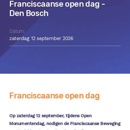
Franciscaanse open dag -
Den Bosch
Datum:
zaterdag 12 september 2026
Franciscaanse open dag
Op zaterdag 12 september, tijdens Open
Monumentendag, nodigen de Franciscaanse Beweging