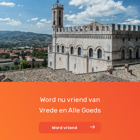
Word nu vriend van
Vrede en Alle Goeds
Word vriend