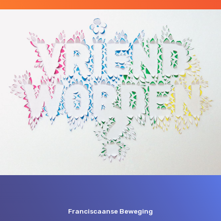
Franciscaanse Beweging