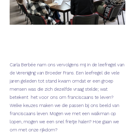
Carla Berbée nam ons vervolgens mij in de leefregel van
de Vereniging van Broeder Frans. Een leefregel die vele
jaren geleden tot stand kwam omdat er een groep
mensen was die zich dezelfde vraag stelde; wat
betekent het voor ons om franciscaans te leven?
Welke keuzes maken we die passen bij ons beeld van
franciscaans leven. Mogen we met een walkman op
lopen, mogen we een snel frietje halen? Hoe gaan we
om met onze rijkdom?