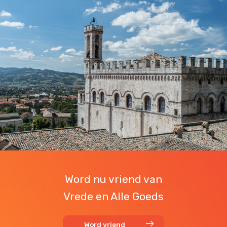
Word nu vriend van
Vrede en Alle Goeds
Word vriend