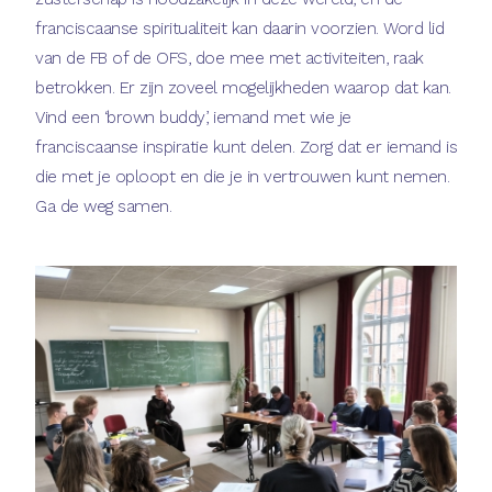
franciscaanse spiritualiteit kan daarin voorzien. Word lid
van de FB of de OFS, doe mee met activiteiten, raak
betrokken. Er zijn zoveel mogelijkheden waarop dat kan.
Vind een ‘brown buddy’, iemand met wie je
franciscaanse inspiratie kunt delen. Zorg dat er iemand is
die met je oploopt en die je in vertrouwen kunt nemen.
Ga de weg samen.