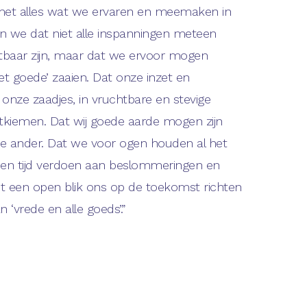
met alles wat we ervaren en meemaken in
en we dat niet alle inspanningen meteen
tbaar zijn, maar dat we ervoor mogen
t goede’ zaaien. Dat onze inzet en
 onze zaadjes, in vruchtbare en stevige
kiemen. Dat wij goede aarde mogen zijn
de ander. Dat we voor ogen houden al het
en tijd verdoen aan beslommeringen en
 een open blik ons op de toekomst richten
 ‘vrede en alle goeds’.”