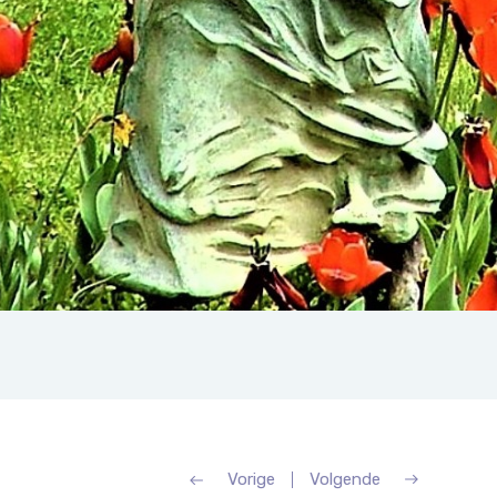
Vorige
Volgende