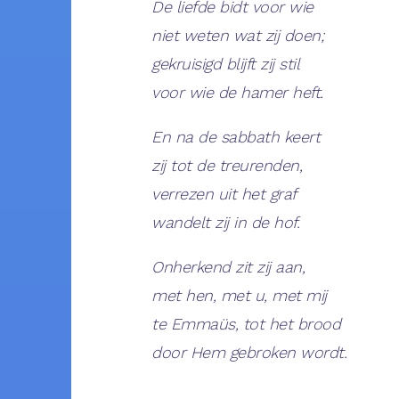
De liefde bidt voor wie
niet weten wat zij doen;
gekruisigd blijft zij stil
voor wie de hamer heft.
En na de sabbath keert
zij tot de treurenden,
verrezen uit het graf
wandelt zij in de hof.
Onherkend zit zij aan,
met hen, met u, met mij
te Emmaüs, tot het brood
door Hem gebroken wordt.