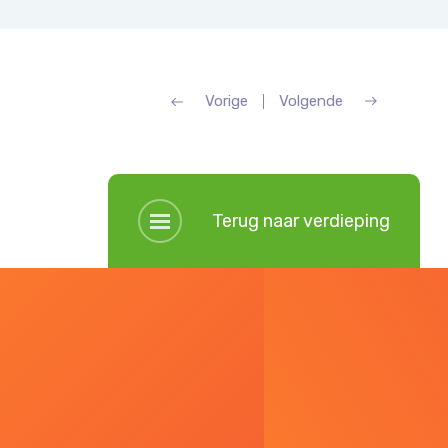
Vorige
Volgende
Terug naar verdieping