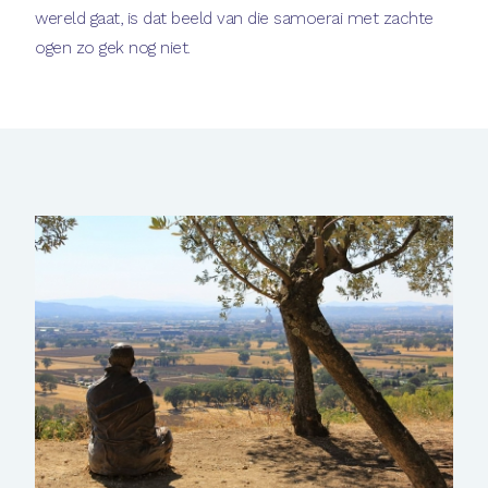
wereld gaat, is dat beeld van die samoerai met zachte
ogen zo gek nog niet.