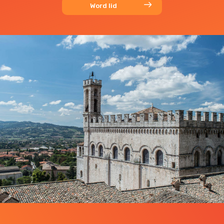
Word lid