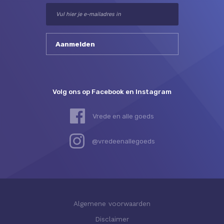
Volg ons op Facebook en Instagram
Vrede en alle goeds
@vredeenallegoeds
Algemene voorwaarden
Disclaimer