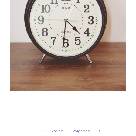
Vorige
Volgende