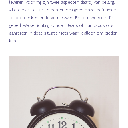
leveren. Voor mij zijn twee aspecten daarbij van belang.
Allereerst: tijd. De tijd nemen om goed onze leefruimte
te doordenken en te vernieuwen. En ten tweede mijn
gebed. Welke richting zouden Jezus of Franciscus ons
aanreiken in deze situatie? Iets waar ik alleen om bidden
kan.