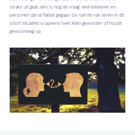
straks uit gaat zien, is nog de vraag. Veel bedrijven en
personen zijn al failliet gegaan. De ruimte van leven in dit
soort situaties is opeens heel klein geworden of houdt
gewoonweg op.