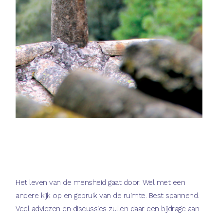
Het leven van de mensheid gaat door. Wel met een
andere kijk op en gebruik van de ruimte. Best spannend.
Veel adviezen en discussies zullen daar een bijdrage aan