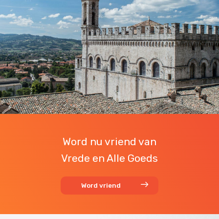
Word nu vriend van
Vrede en Alle Goeds
Word vriend