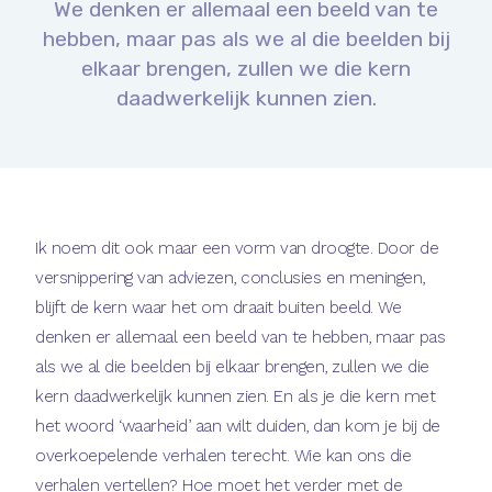
We denken er allemaal een beeld van te
hebben, maar pas als we al die beelden bij
elkaar brengen, zullen we die kern
daadwerkelijk kunnen zien.
Ik noem dit ook maar een vorm van droogte. Door de
versnippering van adviezen, conclusies en meningen,
blijft de kern waar het om draait buiten beeld. We
denken er allemaal een beeld van te hebben, maar pas
als we al die beelden bij elkaar brengen, zullen we die
kern daadwerkelijk kunnen zien. En als je die kern met
het woord ‘waarheid’ aan wilt duiden, dan kom je bij de
overkoepelende verhalen terecht. Wie kan ons die
verhalen vertellen? Hoe moet het verder met de