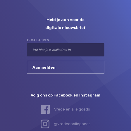
Meld je aan voor de
digitale nieuwsbrief
E-MAILADRES
Volg ons op Facebook en Instagram
Vrede en alle goeds
@vredeenallegoeds