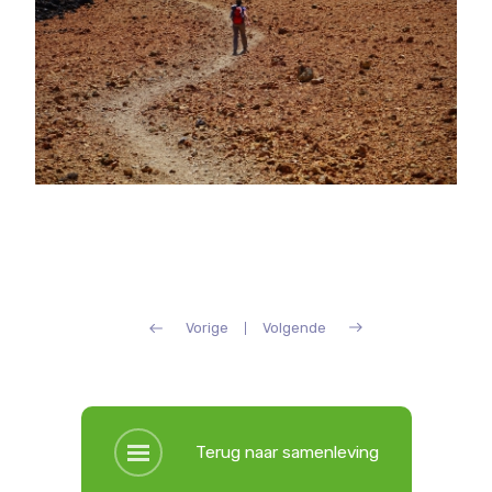
Vorige
Volgende
Terug naar samenleving