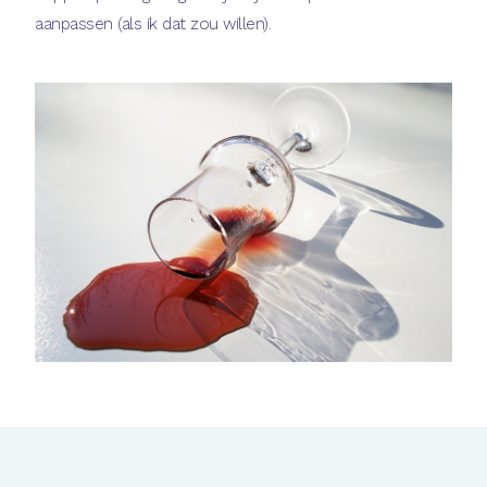
aanpassen (als ik dat zou willen).