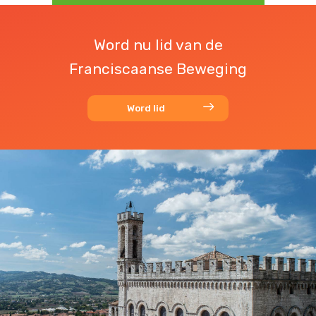
Word nu lid van de
Franciscaanse Beweging
Word lid