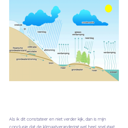
Als ik dit constateer en niet verder kijk, dan is mijn
conclusie dat de klimaatverandering wel heel snel gaat.