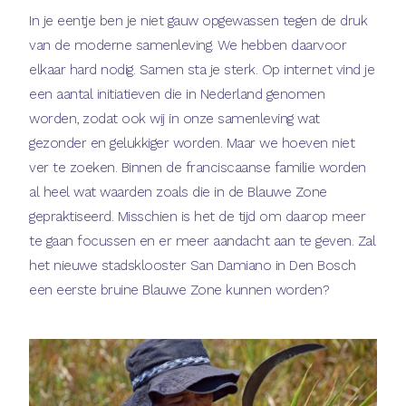
In je eentje ben je niet gauw opgewassen tegen de druk
van de moderne samenleving. We hebben daarvoor
elkaar hard nodig. Samen sta je sterk. Op internet vind je
een aantal initiatieven die in Nederland genomen
worden, zodat ook wij in onze samenleving wat
gezonder en gelukkiger worden. Maar we hoeven niet
ver te zoeken. Binnen de franciscaanse familie worden
al heel wat waarden zoals die in de Blauwe Zone
gepraktiseerd. Misschien is het de tijd om daarop meer
te gaan focussen en er meer aandacht aan te geven. Zal
het nieuwe stadsklooster San Damiano in Den Bosch
een eerste bruine Blauwe Zone kunnen worden?