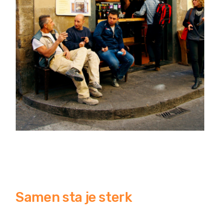
Samen sta je sterk