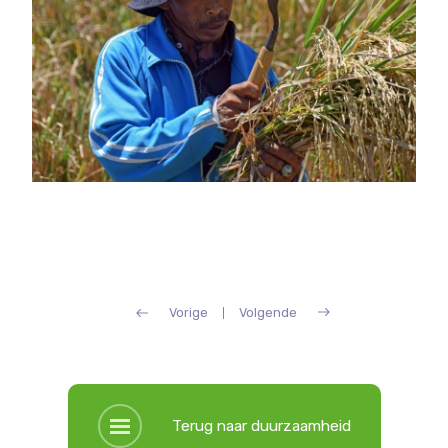
Vorige
Volgende
Terug naar duurzaamheid