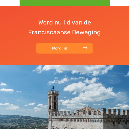
Word nu lid van de
Franciscaanse Beweging
Word lid