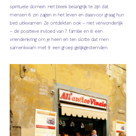
spirituele domein. Het bleek belangrijk te zijn dat
mensen 6. zin zagen in het leven en daarvoor graag hun
bed uitkwamen. Ze ontdekten ook – niet verwonderlijk
– de positieve invloed van 7. familie en 8. een
vriendenkring om je heen en ten slotte dat men
samenkwam met 9. een groep gelijkgestemden.