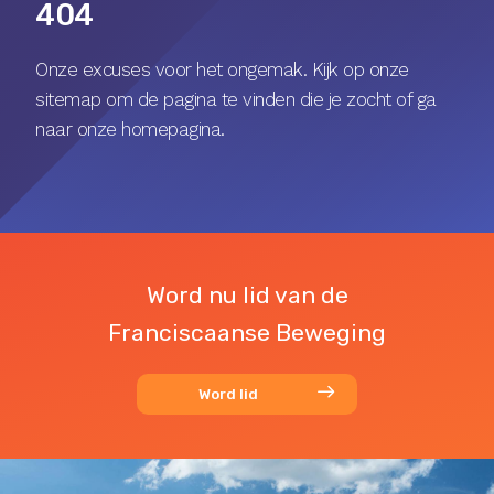
404
Onze excuses voor het ongemak. Kijk op onze
sitemap
om de pagina te vinden die je zocht of ga
naar onze
homepagina
.
Word nu lid van de
Franciscaanse Beweging
Word lid