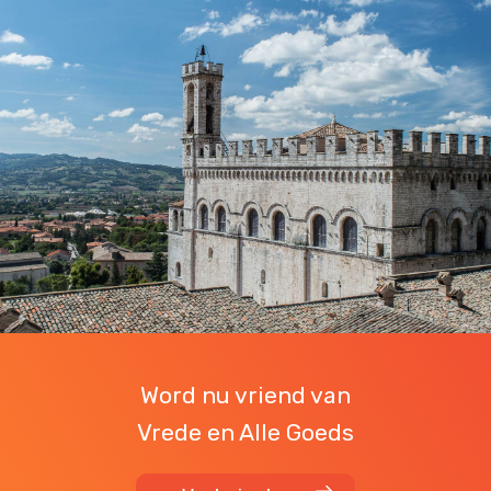
Word nu vriend van
Vrede en Alle Goeds